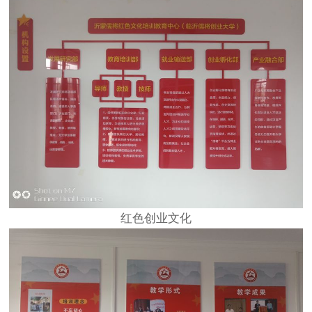
红色创业文化