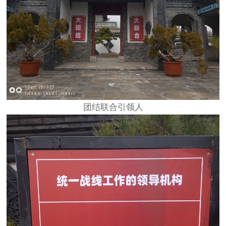
团结联合引领人