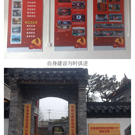
自身建设与时俱进