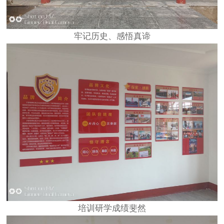
牢记历史、感悟真谛
培训研学成绩斐然