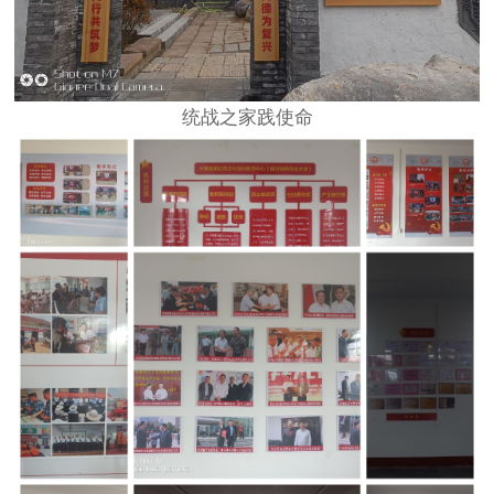
统战之家践使命