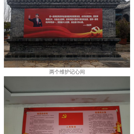
两个维护记心间