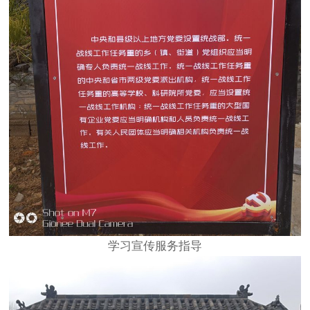
学习宣传服务指导