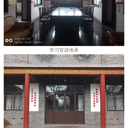
学习宣讲传承