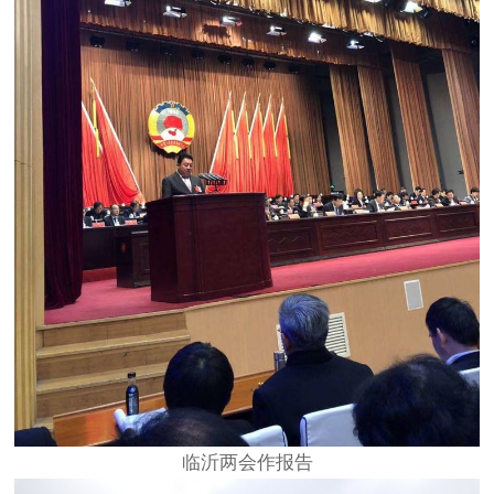
临沂两会作报告