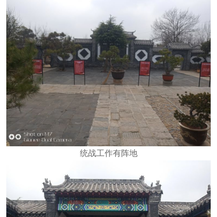
统战工作有阵地