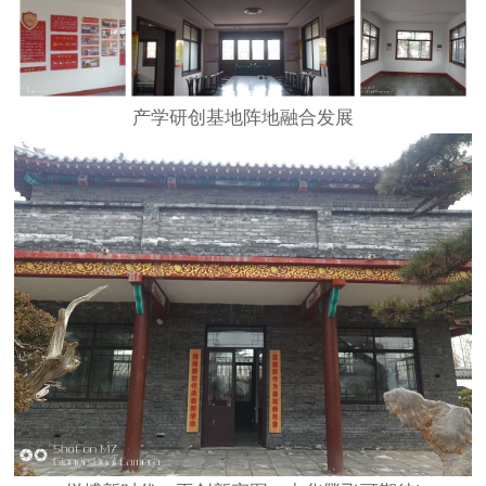
产学研创基地阵地融合发展