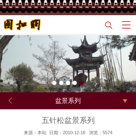
盆景系列
五针松盆景系列
来源：本站
日期：2010-12-16
浏览：5574