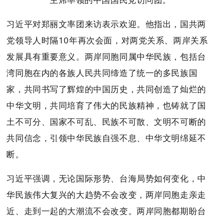
习近平对郑丽文率团来访表示欢迎。他指出，国共两
党领导人时隔10年再次会面，对两党关系、两岸关系
发展具有重要意义。两岸同胞同属中华民族，包括台
湾同胞在内的各族人民共同缔造了统一的多民族国
家，共同书写了辉煌的中国历史，共同创造了灿烂的
中华文明，共同培育了伟大的民族精神，也铸就了国
土不可分、国家不可乱、民族不可散、文明不可断的
共同信念，引领中华民族自强不息、中华文明绵延不
断。
习近平强调，无论国际形势、台海局势如何变化，中
华民族伟大复兴的大趋势不会改变，两岸同胞走亲走
近、走到一起的大潮流不会改变。两岸同胞都期盼台