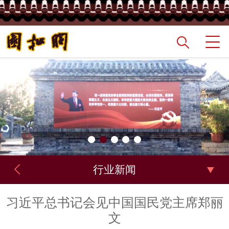
行业新闻
习近平总书记会见中国国民党主席郑丽
文