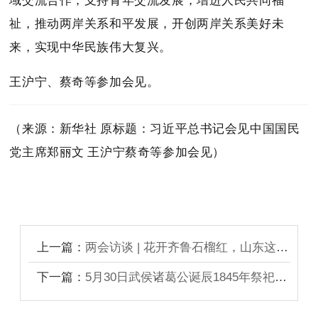
祉，推动两岸关系和平发展，开创两岸关系美好未
来，实现中华民族伟大复兴。
王沪宁、蔡奇等参加会见。
（来源：新华社 原标题：
习近平总书记会见中国国民
党主席郑丽文 王沪宁蔡奇等参加会见
）
上一篇：
两会访谈 | 花开齐鲁石榴红，山东这样铸牢中华民族共同体意识
下一篇：
5月30日武侯诸葛公诞辰1845年祭祀大典隆重举行