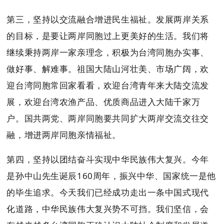
第三，坚持以交流融合增进民生福祉。发展两岸关系
的目标，是要让两岸同胞过上更美好的生活。我们将
继续秉持两岸一家亲理念，积极为台湾同胞办实事、
做好事、解难事。祖国大陆山河壮美、市场广阔，欢
迎台湾同胞常回家看看，欢迎台湾青年来大陆交流发
展，欢迎台湾农渔产品、优质商品进入大陆千家万
户。国共两党、两岸同胞要共同扩大两岸交流交往交
融，增进两岸同胞亲情福祉。
第四，坚持以团结奋斗实现中华民族伟大复兴。今年
是孙中山先生诞辰160周年，振兴中华、国家统一是他
的毕生追求。今天我们已经成功走出一条中国式现代
化道路，中华民族伟大复兴势不可挡。我们坚信，会