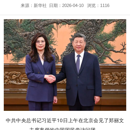
来源：新华社
日期：2026-04-10
浏览：1116
中共中央总书记习近平10日上午在北京会见了郑丽文
主席率领的中国国民党访问团。