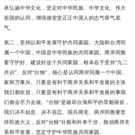
承弘扬中华文化，坚定对中华民族、中华文化、伟大
祖国的认同，增强做堂堂正正中国人的志气骨气底
气。
第二，坚持以和平发展守护共同家园。大陆和台湾同
属一个中国，中国是中华民族的共同家园。两岸同胞
要守护好、建设好这个共同家园，根本在于坚持“九二
共识”、反对“台独”，核心是认同两岸同属一个中国。
家和万事兴。只要是有利于两岸关系和平发展的主张
我们都欢迎，只要是有利于两岸关系和平发展的事我
们都会尽力去做。“台独”是破坏台海和平的罪魁祸首，
我们决不姑息、决不容忍。国共两党、两岸同胞要坚
持民族大义，反对“台独”分裂和外来干涉，推动两岸关
系和平发展，坚定守护中华民族共同家园。