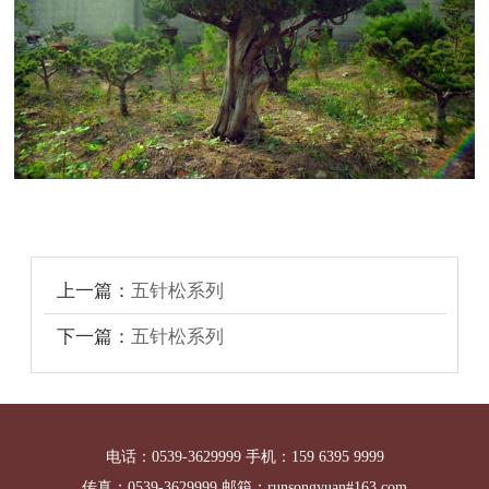
上一篇：
五针松系列
下一篇：
五针松系列
电话：0539-3629999 手机：159 6395 9999
传真：0539-3629999 邮箱：runsongyuan#163.com