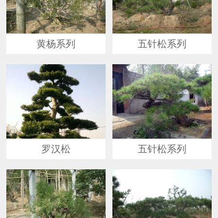
黄杨系列
五针松系列
罗汉松
五针松系列