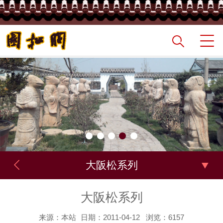
大阪松系列
大阪松系列
来源：本站
日期：2011-04-12
浏览：6157