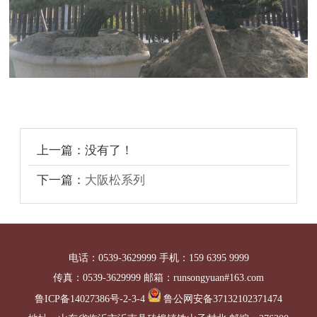
上一篇：没有了！
下一篇：
大阪松系列
电话：0539-3629999 手机：159 6395 9999
传真：0539-3629999 邮箱：runsongyuan#163.com
鲁ICP备14027386号-2-3-4
鲁公网安备37132102371474